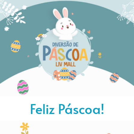
Feliz Páscoa!