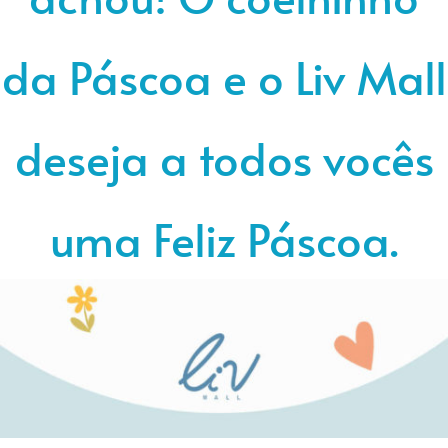
da Páscoa e o Liv Mall
deseja a todos vocês
uma Feliz Páscoa.