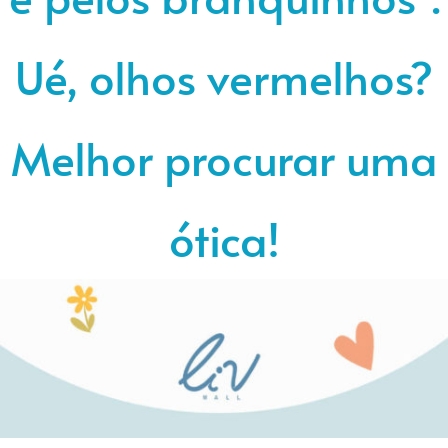
Ué, olhos vermelhos?
Melhor procurar uma
ótica!