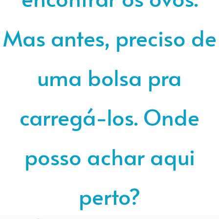
Mas antes, preciso de
uma bolsa pra
carregá-los. Onde
posso achar aqui
perto?