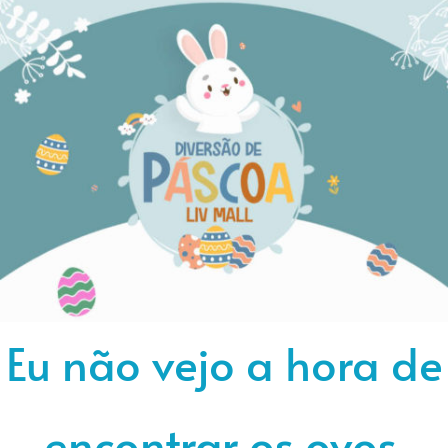
Eu não vejo a hora de
encontrar os ovos.